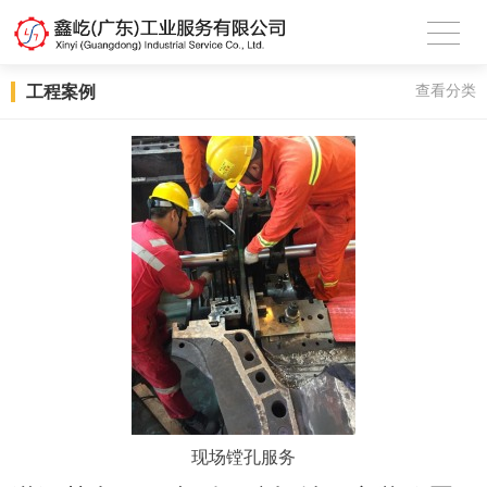
工程案例
查看分类
现场镗孔服务