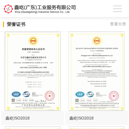
荣誉证书
查看分类
鑫屹ISO2018
鑫屹ISO2018