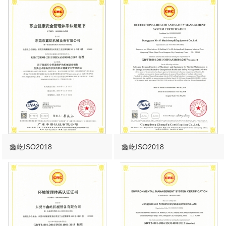
鑫屹ISO2018
鑫屹ISO2018