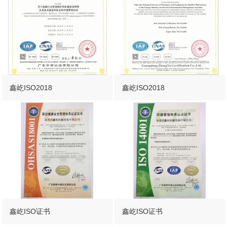
鑫屹ISO2018
鑫屹ISO2018
鑫屹ISO证书
鑫屹ISO证书