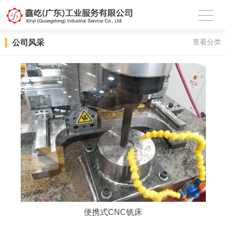
公司风采
查看分类
便携式CNC铣床