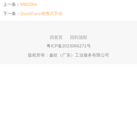
上一条：
MM200e
下一条：
QuickFace便携式手动
回首页
回到顶部
粤ICP备2023066271号
版权所有：
鑫屹（广东）工业服务有限公司