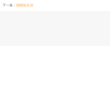
下一条：
螺帽破坏器