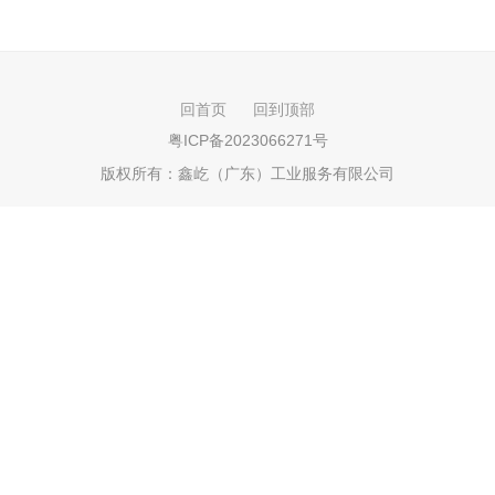
回首页
回到顶部
粤ICP备2023066271号
版权所有：
鑫屹（广东）工业服务有限公司