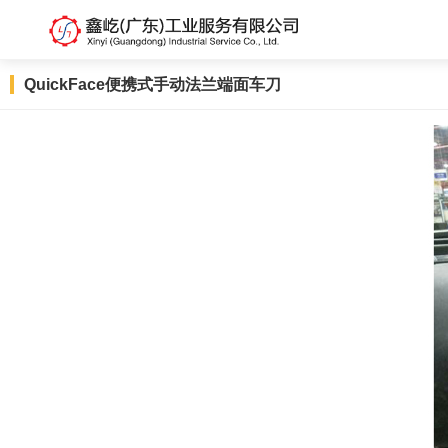
QuickFace便携式手动法兰端面车刀