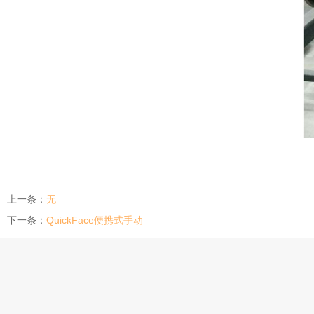
上一条：
无
下一条：
QuickFace便携式手动