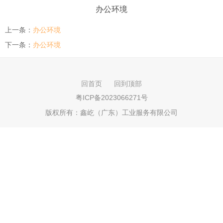
办公环境
上一条：
办公环境
下一条：
办公环境
回首页
回到顶部
粤ICP备2023066271号
版权所有：
鑫屹（广东）工业服务有限公司