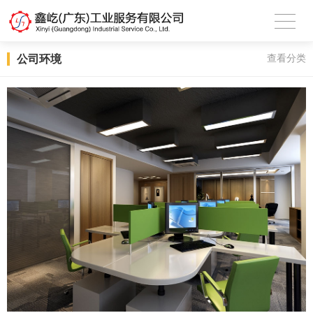
公司环境
查看分类